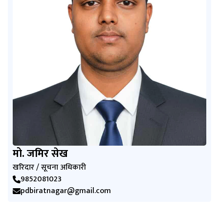
मो. जमिर सेख
खरिदार / सूचना अधिकारी
9852081023
pdbiratnagar@gmail.com