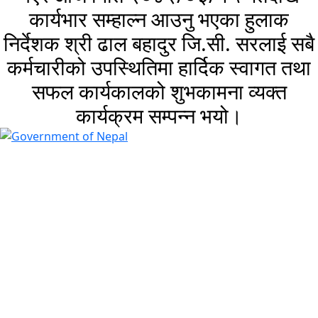
कार्यभार सम्हाल्न आउनु भएका हुलाक
निर्देशक श्री ढाल बहादुर जि.सी. सरलाई सबै
कर्मचारीको उपस्थितिमा हार्दिक स्वागत तथा
सफल कार्यकालको शुभकामना व्यक्त
कार्यक्रम सम्पन्न भयो।