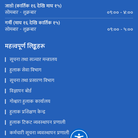
जाडो (कार्तिक १६ देखि माघ १५)
०९:०० - ४:००
सोमबार - शुक्रबार
गर्मी (माघ १६ देखि कार्तिक १५)
०९:०० - ५:००
सोमबार - शुक्रबार
महत्त्वपूर्ण लिङ्कहरू
सूचना तथा सञ्‍चार मन्त्रालय
हुलाक सेवा विभाग
सूचना तथा प्रसारण विभाग
विज्ञापन बोर्ड
गोश्वारा हुलाक कार्यालय
हुलाक प्रशिक्षण केन्द्र
हुलाक टिकट व्यवस्थापन प्रणाली
कर्मचारी सूचना व्यवस्थापन प्रणाली