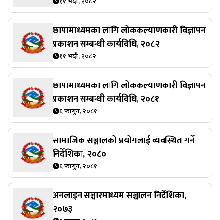
११ भदौ, २०८२
छापामाध्यमका लागि लोककल्याणकारी विज्ञापन
प्रकाशन सम्बन्धी कार्यविधि, २०८२
११ भदौ, २०८२
छापामाध्यमका लागि लोककल्याणकारी विज्ञापन
प्रकाशन सम्बन्धी कार्यविधि, २०८१
६ फागुन, २०८१
सामाजिक सञ्जालको प्रयोगलाई व्यवस्थित गर्ने
निर्देशिका, २०८०
६ फागुन, २०८१
अनलाइन सञ्चारमाध्यम सञ्चालन निर्देशिका,
२०७३